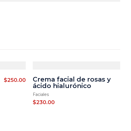
Crema facial de rosas y
$
250.00
ácido hialurónico
Faciales
$
230.00