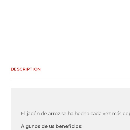
DESCRIPTION
El jabón de arroz se ha hecho cada vez más pop
Algunos de us beneficios: