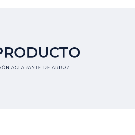
 PRODUCTO
BÓN ACLARANTE DE ARROZ