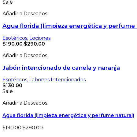
Sale
Añadir a Deseados
Agua florida (limpieza energética y perfume 
Esotéricos
,
Lociones
$
190.00
$
290.00
Añadir a Deseados
Jabón intencionado de canela y naranja
Esotéricos
,
Jabones Intencionados
$
130.00
Sale
Añadir a Deseados
Agua florida (limpieza energética y perfume natural)
$
190.00
$
290.00