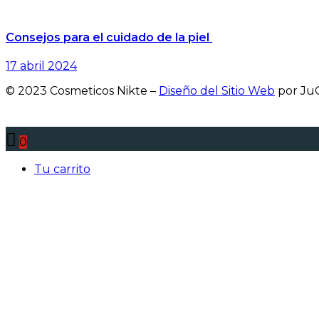
Consejos para el cuidado de la piel
17 abril 2024
© 2023 Cosmeticos Nikte –
Diseño del Sitio Web
por JuC
0
Tu carrito