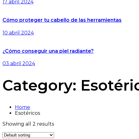
17 abril 2024
Cómo proteger tu cabello de las herramientas
10 abril 2024
¿Cómo conseguir una piel radiante?
03 abril 2024
Category:
Esotéri
Home
Esotéricos
Showing all 2 results