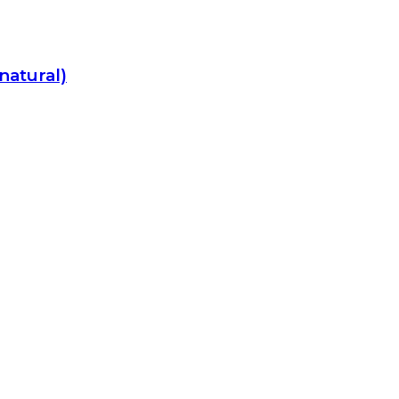
natural)