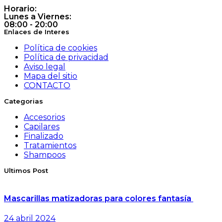
Horario:
Lunes a Viernes:
08:00 - 20:00
Enlaces de Interes
Política de cookies
Política de privacidad
Aviso legal
Mapa del sitio
CONTACTO
Categorias
Accesorios
Capilares
Finalizado
Tratamientos
Shampoos
Ultimos Post
Mascarillas matizadoras para colores fantasía
24 abril 2024