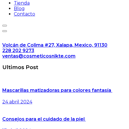
Tienda
Blog
Contacto
Volcán de Colima #27, Xalapa, Mexico, 91130
228 202 9273
ventas@cosmeticosnikte.com
Ultimos Post
Mascarillas matizadoras para colores fantasía
24 abril 2024
Consejos para el cuidado de la piel