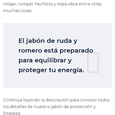
relajar, romper hechizos y mala vibra entre otras
muchas cosas.
El jabón de ruda y
romero está preparado
para equilibrar y
proteger tu energía.
Continúa leyendo la descripción para conocer todos
los detalles de nuestro jabón de protección y
limpieza.