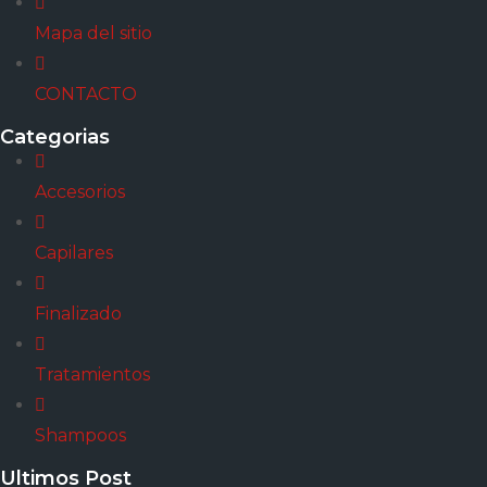
Mapa del sitio
CONTACTO
Categorias
Accesorios
Capilares
Finalizado
Tratamientos
Shampoos
Ultimos Post