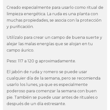
Creado especialmente para usarlo como ritual de
limpieza energética. La ruda es una planta con
muchas propiedades, se asocia con la protección
y purificación.
Utilízalo para crear un campo de buena suerte y
alejar las malas energías que se alojan en tu
campo áurico.
Peso: 117 a 120 g aproximadamente.
El jabón de ruda y romero se puede usar
cualquier día de la semana, pero se recomienda
usarlo los lunes, ya que es especialmente
poderoso para comenzar la semana con buen
pie. También se puede usar antes de rituales o
después de un día estresante.