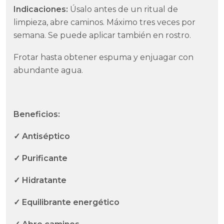
Indicaciones:
Úsalo antes de un ritual de
limpieza, abre caminos. Máximo tres veces por
semana. Se puede aplicar también en rostro.
Frotar hasta obtener espuma y enjuagar con
abundante agua.
Beneficios:
✓ Antiséptico
✓ Purificante
✓ Hidratante
✓ Equilibrante energético