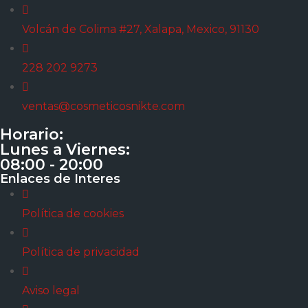
Volcán de Colima #27, Xalapa, Mexico, 91130
228 202 9273
ventas@cosmeticosnikte.com
Horario:
Lunes a Viernes:
08:00 - 20:00
Enlaces de Interes
Política de cookies
Política de privacidad
Aviso legal