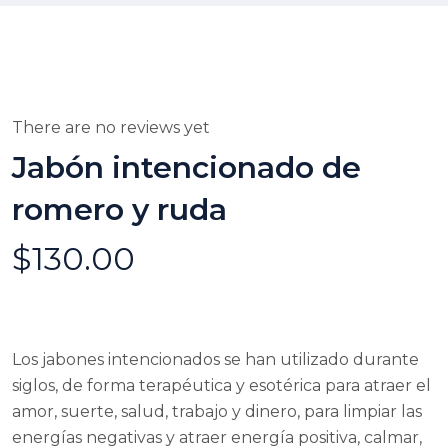
There are no reviews yet
Jabón intencionado de
romero y ruda
$
130.00
Los jabones intencionados se han utilizado durante
siglos, de forma terapéutica y esotérica para atraer el
amor, suerte, salud, trabajo y dinero, para limpiar las
energías negativas y atraer energía positiva, calmar,