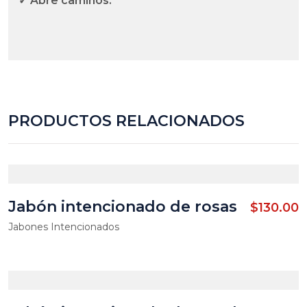
✓ Abre caminos.
PRODUCTOS RELACIONADOS
Jabón intencionado de rosas
$
130.00
Jabones Intencionados