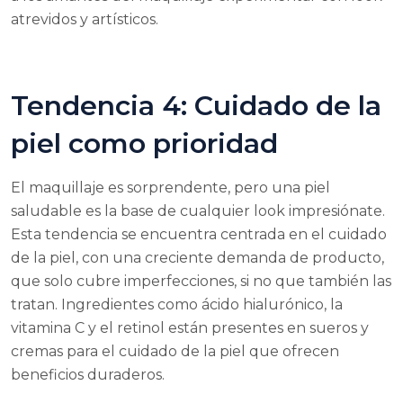
atrevidos y artísticos.
Tendencia 4: Cuidado de la
piel como prioridad
El maquillaje es sorprendente, pero una piel
saludable es la base de cualquier look impresiónate.
Esta tendencia se encuentra centrada en el cuidado
de la piel, con una creciente demanda de producto,
que solo cubre imperfecciones, si no que también las
tratan. Ingredientes como ácido hialurónico, la
vitamina C y el retinol están presentes en sueros y
cremas para el cuidado de la piel que ofrecen
beneficios duraderos.