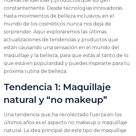
nuevas tendencias y productos que surgen
constantemente. Desde tecnologías innovadoras
hasta movimientos de belleza inclusivos, en el
mundo de los cosméticos nunca nos deja de
sorprender. Aquí exploraremos las últimas
actualizaciones de tendencias y productos que
están causando una sensación en el mundo del
maquillaje y la belleza, para que estás al tanto de lo
que está en popularidad y puedes inspirarte para tu
próxima rutina de belleza.
Tendencia 1: Maquillaje
natural y “no makeup”
Una tendencia que ha recolectado fuerza en los
últimos años es el aspecto no makeup o maquillaje
natural. La idea principal de este tipo de maquillaje