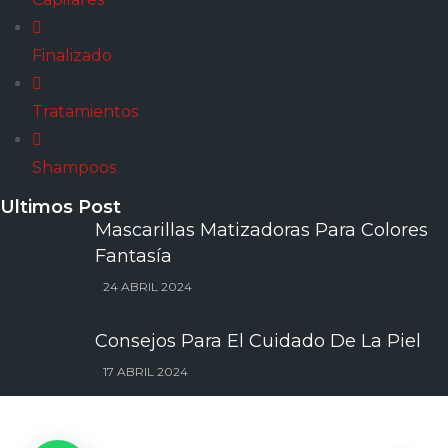
Finalizado
Tratamientos
Shampoos
Ultimos Post
Mascarillas Matizadoras Para Colores
Fantasía
24 ABRIL 2024
Consejos Para El Cuidado De La Piel
17 ABRIL 2024