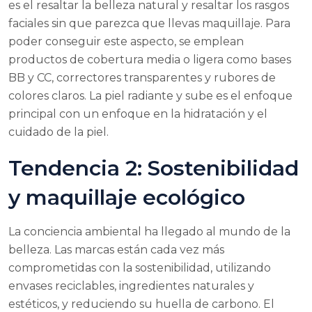
es el resaltar la belleza natural y resaltar los rasgos
faciales sin que parezca que llevas maquillaje. Para
poder conseguir este aspecto, se emplean
productos de cobertura media o ligera como bases
BB y CC, correctores transparentes y rubores de
colores claros. La piel radiante y sube es el enfoque
principal con un enfoque en la hidratación y el
cuidado de la piel.
Tendencia 2: Sostenibilidad
y maquillaje ecológico
La conciencia ambiental ha llegado al mundo de la
belleza. Las marcas están cada vez más
comprometidas con la sostenibilidad, utilizando
envases reciclables, ingredientes naturales y
estéticos, y reduciendo su huella de carbono. El