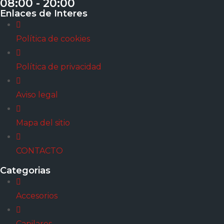
08:00 - 20:00
Enlaces de Interes
Política de cookies
Política de privacidad
Aviso legal
Mapa del sitio
CONTACTO
Categorias
Accesorios
Capilares