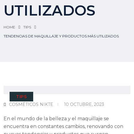
UTILIZADOS
HOME
TIPS
TENDENCIAS DE MAQUILLAJE Y PRODUCTOS MÁS UTILIZADOS
TIPS
COSMÉTICOS NIKTE
10 OCTUBRE, 2023
En el mundo de la belleza y el maquillaje se
encuentra en constantes cambios, renovando con