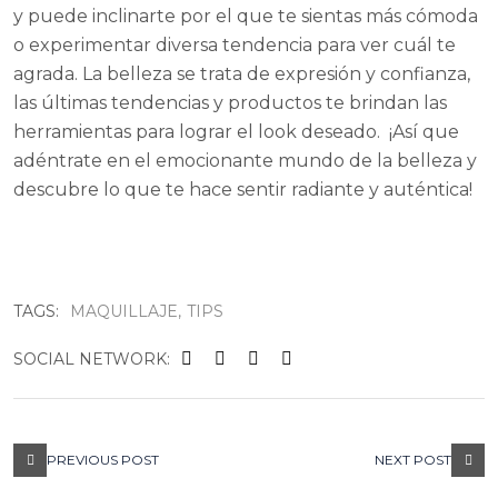
y puede inclinarte por el que te sientas más cómoda
o experimentar diversa tendencia para ver cuál te
agrada. La belleza se trata de expresión y confianza,
las últimas tendencias y productos te brindan las
herramientas para lograr el look deseado. ¡Así que
adéntrate en el emocionante mundo de la belleza y
descubre lo que te hace sentir radiante y auténtica!
TAGS:
MAQUILLAJE
TIPS
SOCIAL NETWORK:
PREVIOUS POST
NEXT POST