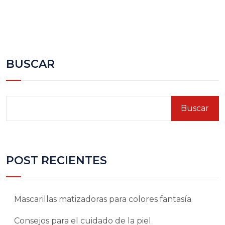
BUSCAR
Buscar
POST RECIENTES
Mascarillas matizadoras para colores fantasía
Consejos para el cuidado de la piel