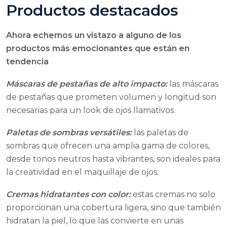
Productos destacados
Ahora echemos un vistazo a alguno de los
productos más emocionantes que están en
tendencia
Máscaras de pestañas de alto impacto:
las máscaras
de pestañas que prometen volumen y longitud son
necesarias para un look de ojos llamativos.
Paletas de sombras versátiles:
las paletas de
sombras que ofrecen una amplia gama de colores,
desde tonos neutros hasta vibrantes, son ideales para
la creatividad en el maquillaje de ojos.
Cremas hidratantes con color:
estas cremas no solo
proporcionan una cobertura ligera, sino que también
hidratan la piel, lo que las convierte en unas