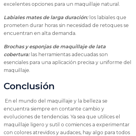
excelentes opciones para un maquillaje natural.
Labiales mates de larga duración:
los labiales que
prometen durar horas sin necesidad de retoques se
encuentran en alta demanda.
Brochas y esponjas de maquillaje de lata
cobertura:
las herramientas adecuadas son
esenciales para una aplicación precisa y uniforme del
maquillaje.
Conclusión
En el mundo del maquillaje y la belleza se
encuentra siempre en contante cambio y
evoluciones de tendencias. Ya sea que utilices el
maquillaje ligero y sutil o comiences a experimentar
con colores atrevidos y audaces, hay algo para todos