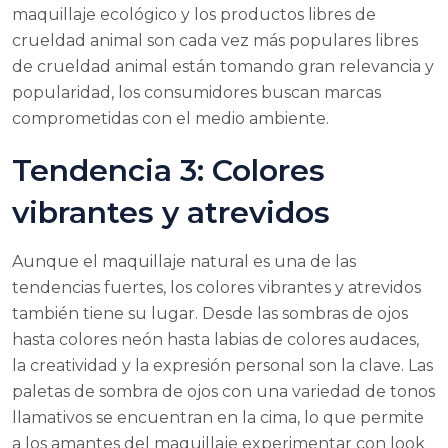
maquillaje ecológico y los productos libres de
crueldad animal son cada vez más populares libres
de crueldad animal están tomando gran relevancia y
popularidad, los consumidores buscan marcas
comprometidas con el medio ambiente.
Tendencia 3: Colores
vibrantes y atrevidos
Aunque el maquillaje natural es una de las
tendencias fuertes, los colores vibrantes y atrevidos
también tiene su lugar. Desde las sombras de ojos
hasta colores neón hasta labias de colores audaces,
la creatividad y la expresión personal son la clave. Las
paletas de sombra de ojos con una variedad de tonos
llamativos se encuentran en la cima, lo que permite
a los amantes del maquillaje experimentar con look