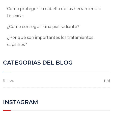
Cómo proteger tu cabello de las herramientas
termicas
¿Cómo conseguir una piel radiante?
¿Por qué son importantes los tratamientos
capilares?
CATEGORIAS DEL BLOG
Tips
(14)
INSTAGRAM