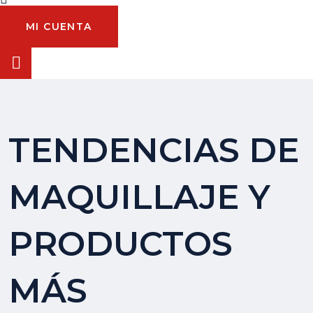
MI CUENTA
TENDENCIAS DE
MAQUILLAJE Y
PRODUCTOS
MÁS