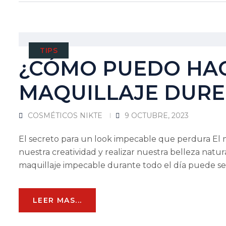
TIPS
¿CÓMO PUEDO HAC
MAQUILLAJE DURE 
COSMÉTICOS NIKTE
9 OCTUBRE, 2023
El secreto para un look impecable que perdura El 
nuestra creatividad y realizar nuestra belleza nat
maquillaje impecable durante todo el día puede ser
LEER MAS...