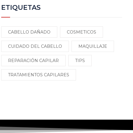
ETIQUETAS
CABELLO DAÑADO
COSMETICOS
CUIDADO DEL CABELLO
MAQUILLAJE
REPARACIÓN CAPILAR
TIPS
TRATAMIENTOS CAPILARES