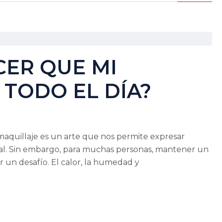
ER QUE MI
TODO EL DÍA?
maquillaje es un arte que nos permite expresar
ural. Sin embargo, para muchas personas, mantener un
 un desafío. El calor, la humedad y