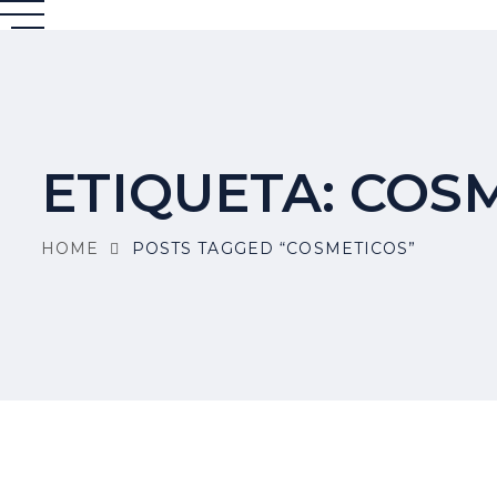
ETIQUETA:
COSM
HOME
POSTS TAGGED “COSMETICOS”