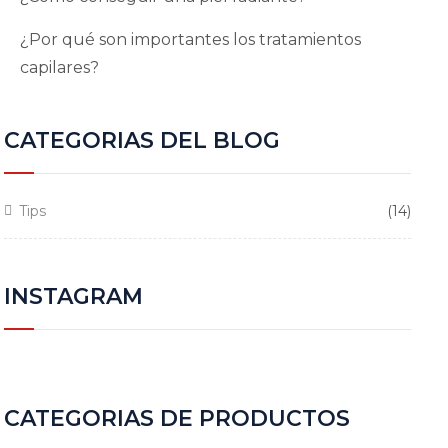
¿Por qué son importantes los tratamientos
capilares?
CATEGORIAS DEL BLOG
Tips
(14)
INSTAGRAM
CATEGORIAS DE PRODUCTOS